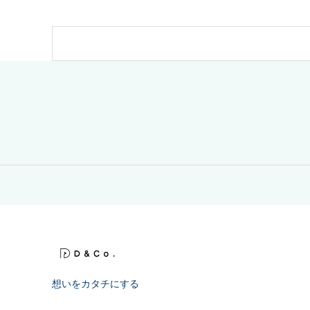
想いをカタチにする