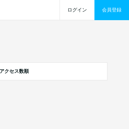
ログイン
会員登録
アクセス数順